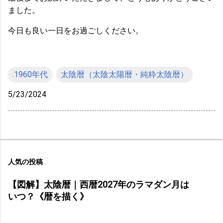
ました。
今日も良い一日をお過ごしください。
.1960年代
太陰暦（太陰太陽暦・純粋太陰暦）
5/23/2024
人気の投稿
【図解】太陰暦｜西暦2027年のラマダン月は
いつ？《暦を描く》