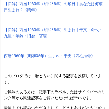
【図解】西暦1960年（昭和35年）の曜日｜あなたは何曜
日生まれ？《閏年》
【図解】西暦1960年（昭和35年）生まれ｜干支・命式・
九星・年齢・旧暦・宿曜
西暦1960年（昭和35年）生まれ・干支《四柱推命》
このブログでは、暦と占いに関する記事を投稿していま
す。
ご興味のある方は、記事下のラベルまたはサイドバーのリ
ンク等から関連記事をご覧いただければ幸いです。
最後までお読みいただきまして、どうもありがとうござい