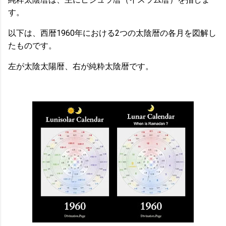
す。
以下は、西暦1960年における2つの太陰暦の各月を図解し
たものです。
左が太陰太陽暦、右が純粋太陰暦です。