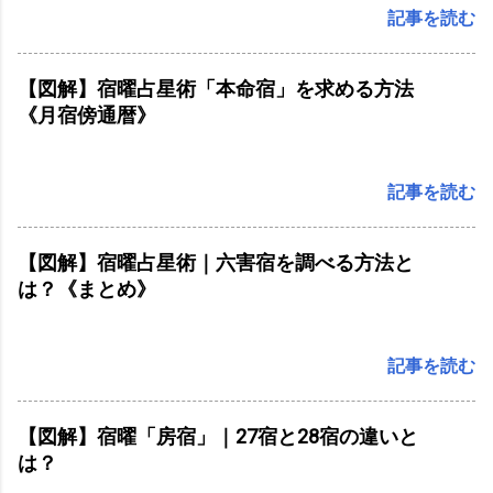
記事を読む
【図解】宿曜占星術「本命宿」を求める方法
《月宿傍通暦》
記事を読む
【図解】宿曜占星術｜六害宿を調べる方法と
は？《まとめ》
記事を読む
【図解】宿曜「房宿」｜27宿と28宿の違いと
は？