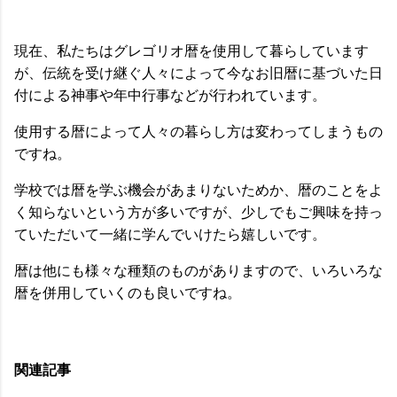
現在、私たちはグレゴリオ暦を使用して暮らしています
が、伝統を受け継ぐ人々によって今なお旧暦に基づいた日
付による神事や年中行事などが行われています。
使用する暦によって人々の暮らし方は変わってしまうもの
ですね。
学校では暦を学ぶ機会があまりないためか、暦のことをよ
く知らないという方が多いですが、少しでもご興味を持っ
ていただいて一緒に学んでいけたら嬉しいです。
暦は他にも様々な種類のものがありますので、いろいろな
暦を併用していくのも良いですね。
関連記事