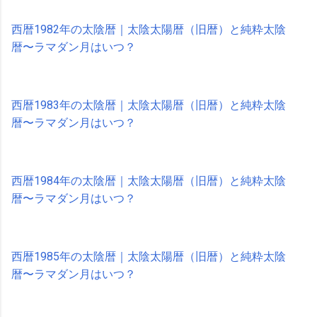
西暦1982年の太陰暦｜太陰太陽暦（旧暦）と純粋太陰
暦〜ラマダン月はいつ？
西暦1983年の太陰暦｜太陰太陽暦（旧暦）と純粋太陰
暦〜ラマダン月はいつ？
西暦1984年の太陰暦｜太陰太陽暦（旧暦）と純粋太陰
暦〜ラマダン月はいつ？
西暦1985年の太陰暦｜太陰太陽暦（旧暦）と純粋太陰
暦〜ラマダン月はいつ？