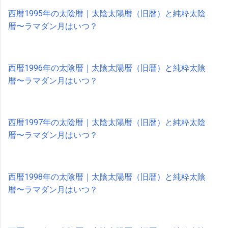
西暦1995年の太陰暦｜太陰太陽暦（旧暦）と純粋太陰
暦〜ラマダン月はいつ？
西暦1996年の太陰暦｜太陰太陽暦（旧暦）と純粋太陰
暦〜ラマダン月はいつ？
西暦1997年の太陰暦｜太陰太陽暦（旧暦）と純粋太陰
暦〜ラマダン月はいつ？
西暦1998年の太陰暦｜太陰太陽暦（旧暦）と純粋太陰
暦〜ラマダン月はいつ？