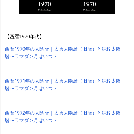
【西暦1970年代】
西暦1970年の太陰暦｜太陰太陽暦（旧暦）と純粋太陰
暦〜ラマダン月はいつ？
西暦1971年の太陰暦｜太陰太陽暦（旧暦）と純粋太陰
暦〜ラマダン月はいつ？
西暦1972年の太陰暦｜太陰太陽暦（旧暦）と純粋太陰
暦〜ラマダン月はいつ？