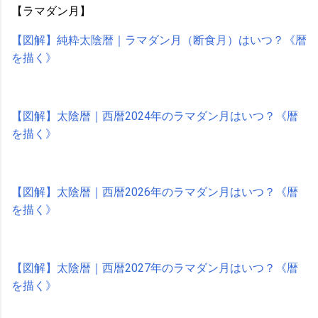
【ラマダン月】
【図解】純粋太陰暦｜ラマダン月（断食月）はいつ？《暦
を描く》
【図解】太陰暦｜西暦2024年のラマダン月はいつ？《暦
を描く》
【図解】太陰暦｜西暦2026年のラマダン月はいつ？《暦
を描く》
【図解】太陰暦｜西暦2027年のラマダン月はいつ？《暦
を描く》