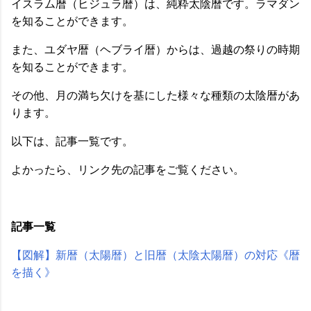
イスラム暦（ヒジュラ暦）は、純粋太陰暦です。ラマダン
を知ることができます。
また、ユダヤ暦（ヘブライ暦）からは、過越の祭りの時期
を知ることができます。
その他、月の満ち欠けを基にした様々な種類の太陰暦があ
ります。
以下は、記事一覧です。
よかったら、リンク先の記事をご覧ください。
記事一覧
【図解】新暦（太陽暦）と旧暦（太陰太陽暦）の対応《暦
を描く》