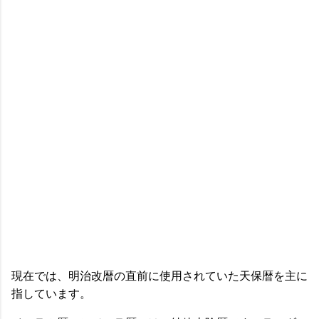
現在では、明治改暦の直前に使用されていた天保暦を主に
指しています。