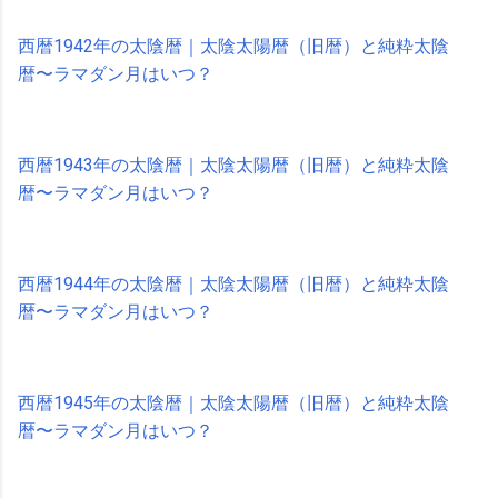
西暦1942年の太陰暦｜太陰太陽暦（旧暦）と純粋太陰
暦〜ラマダン月はいつ？
西暦1943年の太陰暦｜太陰太陽暦（旧暦）と純粋太陰
暦〜ラマダン月はいつ？
西暦1944年の太陰暦｜太陰太陽暦（旧暦）と純粋太陰
暦〜ラマダン月はいつ？
西暦1945年の太陰暦｜太陰太陽暦（旧暦）と純粋太陰
暦〜ラマダン月はいつ？