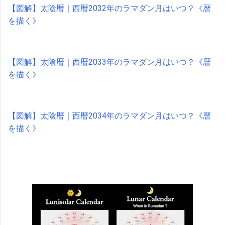
【図解】太陰暦｜西暦2032年のラマダン月はいつ？《暦
を描く》
【図解】太陰暦｜西暦2033年のラマダン月はいつ？《暦
を描く》
【図解】太陰暦｜西暦2034年のラマダン月はいつ？《暦
を描く》