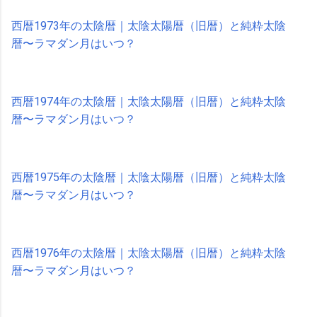
西暦1973年の太陰暦｜太陰太陽暦（旧暦）と純粋太陰
暦〜ラマダン月はいつ？
西暦1974年の太陰暦｜太陰太陽暦（旧暦）と純粋太陰
暦〜ラマダン月はいつ？
西暦1975年の太陰暦｜太陰太陽暦（旧暦）と純粋太陰
暦〜ラマダン月はいつ？
西暦1976年の太陰暦｜太陰太陽暦（旧暦）と純粋太陰
暦〜ラマダン月はいつ？