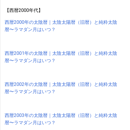
【西暦2000年代】
西暦2000年の太陰暦｜太陰太陽暦（旧暦）と純粋太陰
暦〜ラマダン月はいつ？
西暦2001年の太陰暦｜太陰太陽暦（旧暦）と純粋太陰
暦〜ラマダン月はいつ？
西暦2002年の太陰暦｜太陰太陽暦（旧暦）と純粋太陰
暦〜ラマダン月はいつ？
西暦2003年の太陰暦｜太陰太陽暦（旧暦）と純粋太陰
暦〜ラマダン月はいつ？