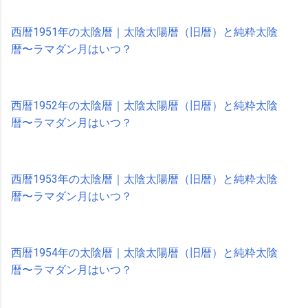
西暦1951年の太陰暦｜太陰太陽暦（旧暦）と純粋太陰
暦〜ラマダン月はいつ？
西暦1952年の太陰暦｜太陰太陽暦（旧暦）と純粋太陰
暦〜ラマダン月はいつ？
西暦1953年の太陰暦｜太陰太陽暦（旧暦）と純粋太陰
暦〜ラマダン月はいつ？
西暦1954年の太陰暦｜太陰太陽暦（旧暦）と純粋太陰
暦〜ラマダン月はいつ？