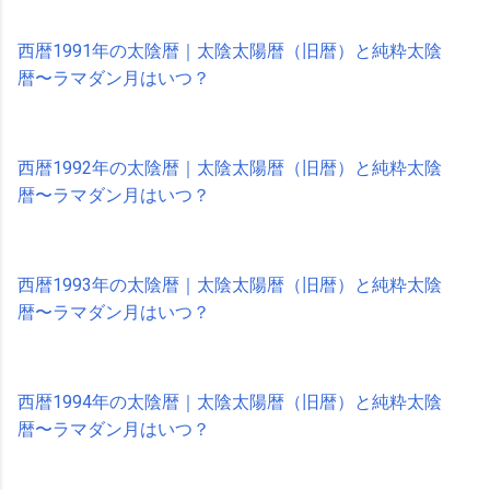
西暦1991年の太陰暦｜太陰太陽暦（旧暦）と純粋太陰
暦〜ラマダン月はいつ？
西暦1992年の太陰暦｜太陰太陽暦（旧暦）と純粋太陰
暦〜ラマダン月はいつ？
西暦1993年の太陰暦｜太陰太陽暦（旧暦）と純粋太陰
暦〜ラマダン月はいつ？
西暦1994年の太陰暦｜太陰太陽暦（旧暦）と純粋太陰
暦〜ラマダン月はいつ？