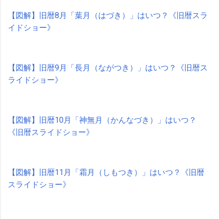
【図解】旧暦8月「葉月（はづき）」はいつ？《旧暦スラ
イドショー》
【図解】旧暦9月「長月（ながつき）」はいつ？《旧暦ス
ライドショー》
【図解】旧暦10月「神無月（かんなづき）」はいつ？
《旧暦スライドショー》
【図解】旧暦11月「霜月（しもつき）」はいつ？《旧暦
スライドショー》