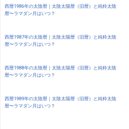
西暦1986年の太陰暦｜太陰太陽暦（旧暦）と純粋太陰
暦〜ラマダン月はいつ？
西暦1987年の太陰暦｜太陰太陽暦（旧暦）と純粋太陰
暦〜ラマダン月はいつ？
西暦1988年の太陰暦｜太陰太陽暦（旧暦）と純粋太陰
暦〜ラマダン月はいつ？
西暦1989年の太陰暦｜太陰太陽暦（旧暦）と純粋太陰
暦〜ラマダン月はいつ？