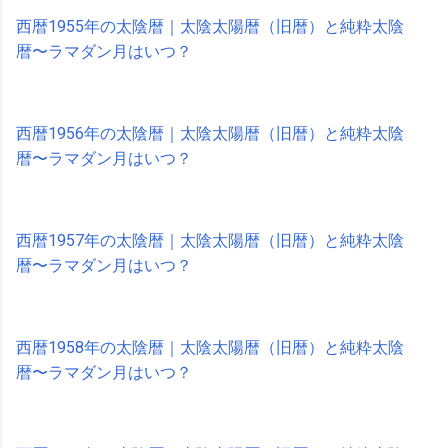
西暦1955年の太陰暦｜太陰太陽暦（旧暦）と純粋太陰
暦〜ラマダン月はいつ？
西暦1956年の太陰暦｜太陰太陽暦（旧暦）と純粋太陰
暦〜ラマダン月はいつ？
西暦1957年の太陰暦｜太陰太陽暦（旧暦）と純粋太陰
暦〜ラマダン月はいつ？
西暦1958年の太陰暦｜太陰太陽暦（旧暦）と純粋太陰
暦〜ラマダン月はいつ？