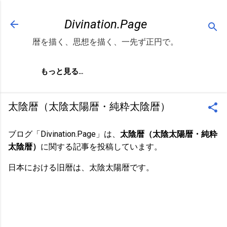
スキップしてメイン コンテンツに移動
Divination.Page
暦を描く、思想を描く、一先ず正円で。
もっと見る…
太陰暦（太陰太陽暦・純粋太陰暦）
ブログ「Divination.Page」は、
太陰暦（太陰太陽暦・純粋
太陰暦）
に関する記事を投稿しています。
日本における旧暦は、太陰太陽暦です。