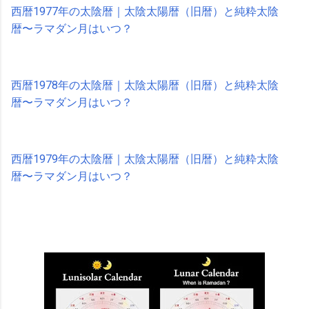
西暦1977年の太陰暦｜太陰太陽暦（旧暦）と純粋太陰
暦〜ラマダン月はいつ？
西暦1978年の太陰暦｜太陰太陽暦（旧暦）と純粋太陰
暦〜ラマダン月はいつ？
西暦1979年の太陰暦｜太陰太陽暦（旧暦）と純粋太陰
暦〜ラマダン月はいつ？