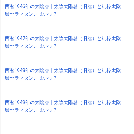
西暦1946年の太陰暦｜太陰太陽暦（旧暦）と純粋太陰
暦〜ラマダン月はいつ？
西暦1947年の太陰暦｜太陰太陽暦（旧暦）と純粋太陰
暦〜ラマダン月はいつ？
西暦1948年の太陰暦｜太陰太陽暦（旧暦）と純粋太陰
暦〜ラマダン月はいつ？
西暦1949年の太陰暦｜太陰太陽暦（旧暦）と純粋太陰
暦〜ラマダン月はいつ？