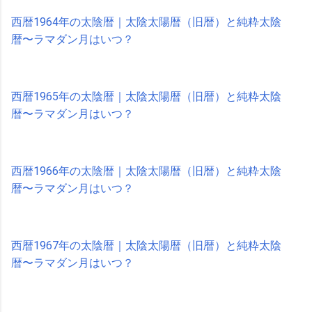
西暦1964年の太陰暦｜太陰太陽暦（旧暦）と純粋太陰
暦〜ラマダン月はいつ？
西暦1965年の太陰暦｜太陰太陽暦（旧暦）と純粋太陰
暦〜ラマダン月はいつ？
西暦1966年の太陰暦｜太陰太陽暦（旧暦）と純粋太陰
暦〜ラマダン月はいつ？
西暦1967年の太陰暦｜太陰太陽暦（旧暦）と純粋太陰
暦〜ラマダン月はいつ？