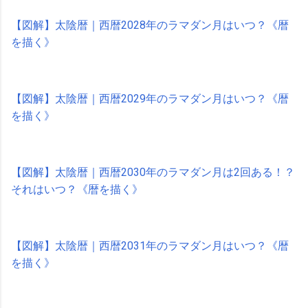
【図解】太陰暦｜西暦2028年のラマダン月はいつ？《暦
を描く》
【図解】太陰暦｜西暦2029年のラマダン月はいつ？《暦
を描く》
【図解】太陰暦｜西暦2030年のラマダン月は2回ある！？
それはいつ？《暦を描く》
【図解】太陰暦｜西暦2031年のラマダン月はいつ？《暦
を描く》