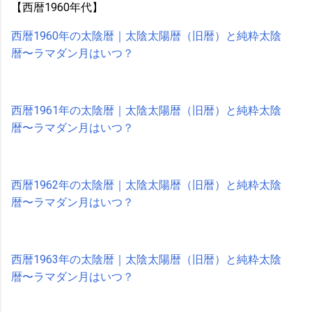
【西暦1960年代】
西暦1960年の太陰暦｜太陰太陽暦（旧暦）と純粋太陰
暦〜ラマダン月はいつ？
西暦1961年の太陰暦｜太陰太陽暦（旧暦）と純粋太陰
暦〜ラマダン月はいつ？
西暦1962年の太陰暦｜太陰太陽暦（旧暦）と純粋太陰
暦〜ラマダン月はいつ？
西暦1963年の太陰暦｜太陰太陽暦（旧暦）と純粋太陰
暦〜ラマダン月はいつ？