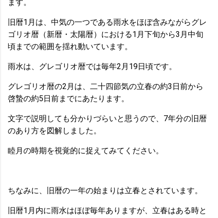
ます。
旧暦1月は、中気の一つである雨水をほぼ含みながらグレ
ゴリオ暦（新暦・太陽暦）における1月下旬から3月中旬
頃までの範囲を揺れ動いています。
雨水は、グレゴリオ暦では毎年2月19日頃です。
グレゴリオ暦の2月は、二十四節気の立春の約3日前から
啓蟄の約5日前までにあたります。
文字で説明しても分かりづらいと思うので、7年分の旧暦
のあり方を図解しました。
睦月の時期を視覚的に捉えてみてください。
ちなみに、旧暦の一年の始まりは立春とされています。
旧暦1月内に雨水はほぼ毎年ありますが、立春はある時と