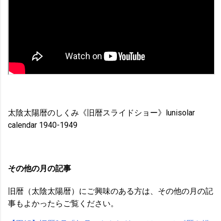
太陰太陽暦のしくみ《旧暦スライドショー》lunisolar
calendar 1940-1949
その他の月の記事
旧暦（太陰太陽暦）にご興味のある方は、その他の月の記
事もよかったらご覧ください。