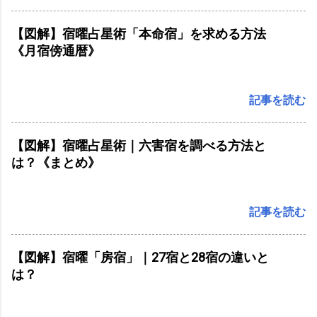
【図解】宿曜占星術「本命宿」を求める方法
《月宿傍通暦》
記事を読む
【図解】宿曜占星術｜六害宿を調べる方法と
は？《まとめ》
記事を読む
【図解】宿曜「房宿」｜27宿と28宿の違いと
は？