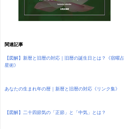
関連記事
【図解】新暦と旧暦の対応｜旧暦の誕生日とは？《宿曜占
星術》
あなたの生まれ年の暦｜新暦と旧暦の対応《リンク集》
【図解】二十四節気の「正節」と「中気」とは？