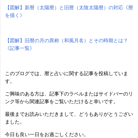
【図解】新暦（太陽暦）と旧暦（太陰太陽暦）の対応《暦
を描く》
【図解】旧暦の月の異称（和風月名）とその時期とは？
《記事一覧》
このブログでは、暦と占いに関する記事を投稿していま
す。
ご興味のある方は、記事下のラベルまたはサイドバーのリ
ンク等から関連記事をご覧いただけると幸いです。
最後までお読みいただきまして、どうもありがとうござい
ました。
今日も良い一日をお過ごしください。