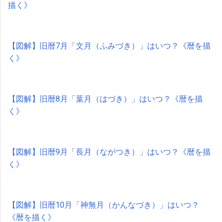
描く》
【図解】旧暦7月「文月（ふみづき）」はいつ？《暦を描
く》
【図解】旧暦8月「葉月（はづき）」はいつ？《暦を描
く》
【図解】旧暦9月「長月（ながつき）」はいつ？《暦を描
く》
【図解】旧暦10月「神無月（かんなづき）」はいつ？
《暦を描く》