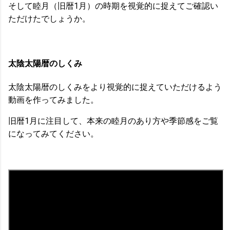
そして睦月（旧暦1月）の時期を視覚的に捉えてご確認い
ただけたでしょうか。
太陰太陽暦のしくみ
太陰太陽暦のしくみをより視覚的に捉えていただけるよう
動画を作ってみました。
旧暦1月に注目して、本来の睦月のあり方や季節感をご覧
になってみてください。