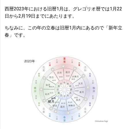
西暦2023年における旧暦1月は、グレゴリオ暦では1月22
日から2月19日までにあたります。
ちなみに、この年の立春は旧暦1月内にあるので「新年立
春」です。