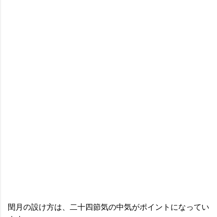
閏月の設け方は、二十四節気の中気がポイントになってい