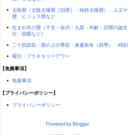
太陰暦（太陰太陽暦［旧暦］・純粋太陰暦）、ユダヤ
暦、ヒジュラ暦など
生まれ年の暦（干支・命式・九星・年齢・旧暦の誕生
日・宿曜など）
二十四節気・暦の上の季節・春夏秋冬（四季）・時刻
曜日・プラネタリーアワー
【免責事項】
免責事項
【プライバシーポリシー】
プライバシーポリシー
Powered by Blogger