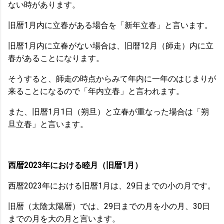
ない時があります。
旧暦1月内に立春がある場合を「新年立春」と言います。
旧暦1月内に立春がない場合は、旧暦12月（師走）内に立
春があることになります。
そうすると、師走の時点からみて年内に一年のはじまりが
来ることになるので「年内立春」と言われます。
また、旧暦1月1日（朔旦）と立春が重なった場合は「朔
旦立春」と言います。
西暦2023年における睦月（旧暦1月）
西暦2023年における旧暦1月は、29日までの小の月です。
旧暦（太陰太陽暦）では、29日までの月を小の月、30日
までの月を大の月と言います。