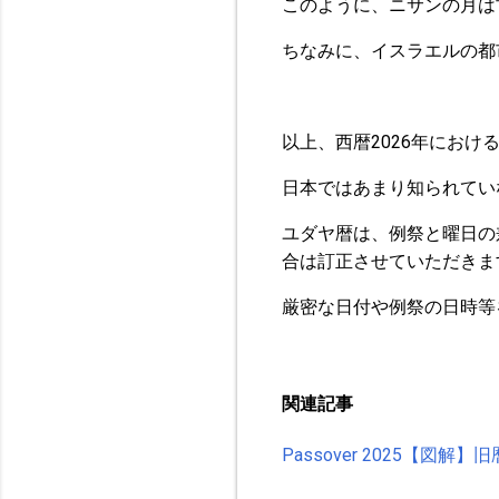
このように、ニサンの月は
ちなみに、イスラエルの都
以上、西暦2026年にお
日本ではあまり知られてい
ユダヤ暦は、例祭と曜日の
合は訂正させていただきま
厳密な日付や例祭の日時等
関連記事
Passover 2025【