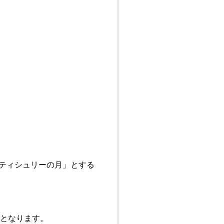
ティシュリーの月」とする
年となります。