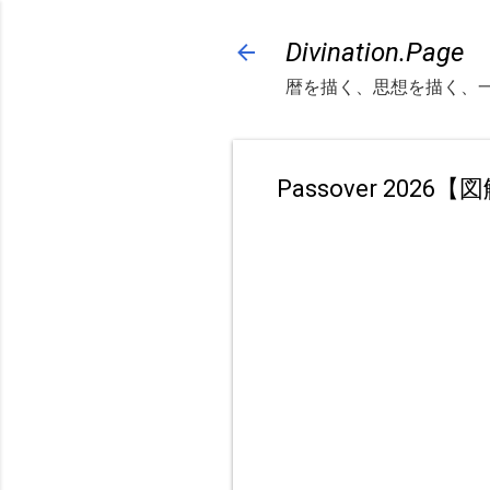
Divination.Page
暦を描く、思想を描く、
Passover 2