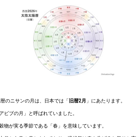
ヤ暦のニサンの月は、日本では「
旧暦2月
」にあたります。
アビブの月」と呼ばれていました。
穀物が実る季節である「春」を意味しています。