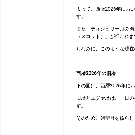
よって、西暦2026年にお
す。
また、ティシュリー月の満
（スコット）」が行われま
ちなみに、このような現在
西暦2026年の旧暦
下の図は、西暦2026年に
旧暦とユダヤ暦は、一日の
す。
そのため、朔望月を照らし