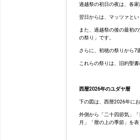
過越祭の初日の夜は、各家
翌日からは、マッツァとい
また、過越祭の後の最初の
の祭り」です。
さらに、初穂の祭りから7
これらの祭りは、旧約聖書
西暦2026年のユダヤ暦
下の図は、西暦2026年
外側から「二十四節気」「
月」「暦の上の季節」を表