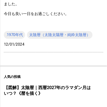
ました。
今日も良い一日をお過ごしください。
.1970年代
太陰暦（太陰太陽暦・純粋太陰暦）
12/01/2024
人気の投稿
【図解】太陰暦｜西暦2027年のラマダン月は
いつ？《暦を描く》