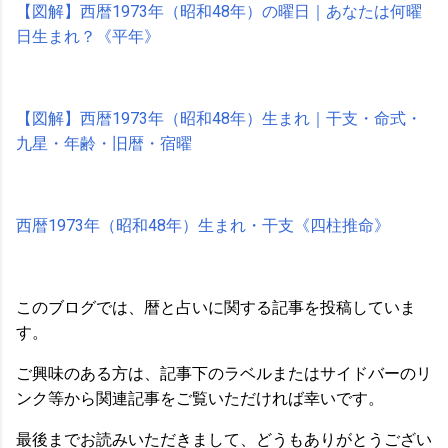
【図解】西暦1973年（昭和48年）の曜日｜あなたは何曜
日生まれ？《平年》
【図解】西暦1973年（昭和48年）生まれ｜干支・命式・
九星・年齢・旧暦・宿曜
西暦1973年（昭和48年）生まれ・干支《四柱推命》
このブログでは、暦と占いに関する記事を投稿していま
す。
ご興味のある方は、記事下のラベルまたはサイドバーのリ
ンク等から関連記事をご覧いただければ幸いです。
最後までお読みいただきまして、どうもありがとうござい