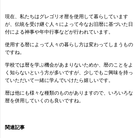
現在、私たちはグレゴリオ暦を使用して暮らしています
が、伝統を受け継ぐ人々によって今なお旧暦に基づいた日
付による神事や年中行事などが行われています。
使用する暦によって人々の暮らし方は変わってしまうもの
ですね。
学校では暦を学ぶ機会があまりないためか、暦のことをよ
く知らないという方が多いですが、少しでもご興味を持っ
ていただいて一緒に学んでいけたら嬉しいです。
暦は他にも様々な種類のものがありますので、いろいろな
暦を併用していくのも良いですね。
関連記事