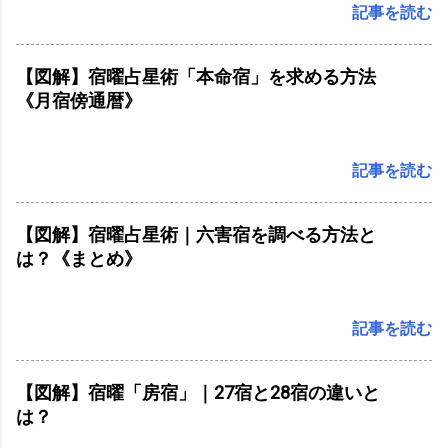
記事を読む
【図解】宿曜占星術「本命宿」を求める方法
《月宿傍通暦》
記事を読む
【図解】宿曜占星術｜六害宿を調べる方法と
は？《まとめ》
記事を読む
【図解】宿曜「房宿」｜27宿と28宿の違いと
は？