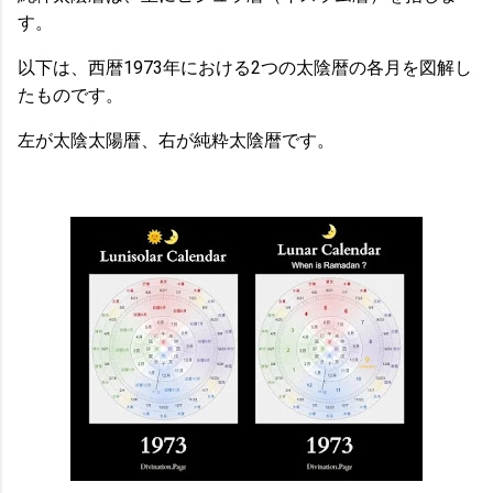
す。
以下は、西暦1973年における2つの太陰暦の各月を図解し
たものです。
左が太陰太陽暦、右が純粋太陰暦です。