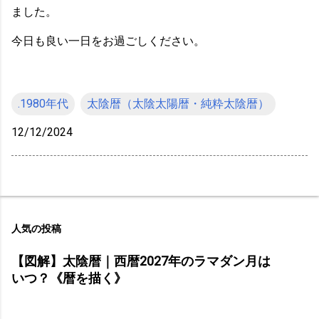
ました。
今日も良い一日をお過ごしください。
.1980年代
太陰暦（太陰太陽暦・純粋太陰暦）
12/12/2024
人気の投稿
【図解】太陰暦｜西暦2027年のラマダン月は
いつ？《暦を描く》