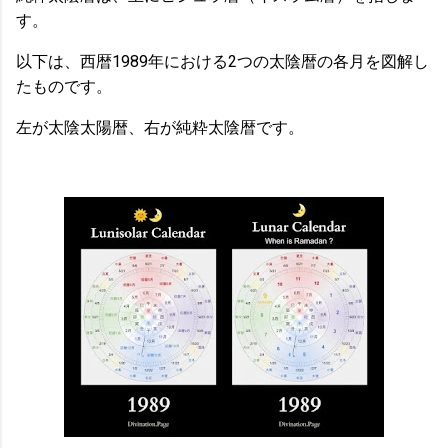
す。
以下は、西暦1989年における2つの太陰暦の各月を図解し
たものです。
左が太陰太陽暦、右が純粋太陰暦です。