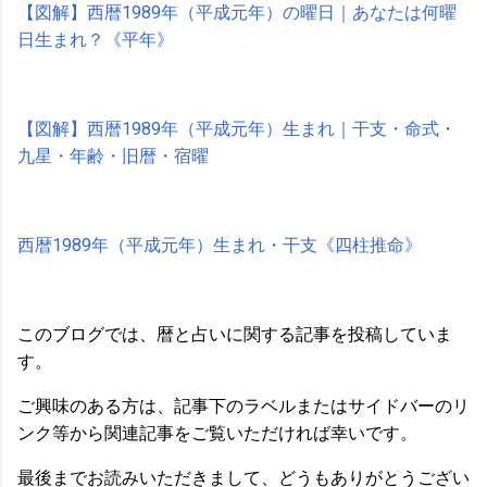
【図解】西暦1989年（平成元年）の曜日｜あなたは何曜
日生まれ？《平年》
【図解】西暦1989年（平成元年）生まれ｜干支・命式・
九星・年齢・旧暦・宿曜
西暦1989年（平成元年）生まれ・干支《四柱推命》
このブログでは、暦と占いに関する記事を投稿していま
す。
ご興味のある方は、記事下のラベルまたはサイドバーのリ
ンク等から関連記事をご覧いただければ幸いです。
最後までお読みいただきまして、どうもありがとうござい