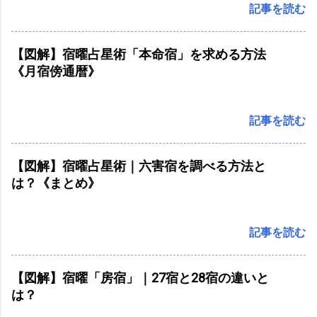
記事を読む
【図解】宿曜占星術「本命宿」を求める方法
《月宿傍通暦》
記事を読む
【図解】宿曜占星術｜六害宿を調べる方法と
は？《まとめ》
記事を読む
【図解】宿曜「房宿」｜27宿と28宿の違いと
は？