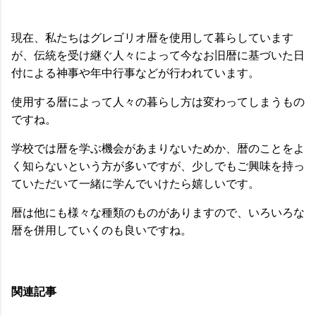
現在、私たちはグレゴリオ暦を使用して暮らしています
が、伝統を受け継ぐ人々によって今なお旧暦に基づいた日
付による神事や年中行事などが行われています。
使用する暦によって人々の暮らし方は変わってしまうもの
ですね。
学校では暦を学ぶ機会があまりないためか、暦のことをよ
く知らないという方が多いですが、少しでもご興味を持っ
ていただいて一緒に学んでいけたら嬉しいです。
暦は他にも様々な種類のものがありますので、いろいろな
暦を併用していくのも良いですね。
関連記事