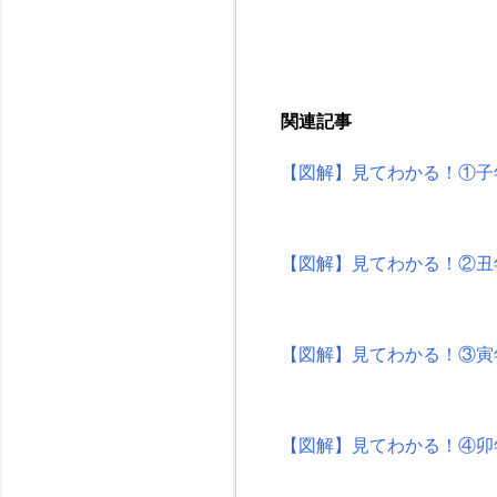
関連記事
【図解】見てわかる！①子
【図解】見てわかる！②丑
【図解】見てわかる！③寅
【図解】見てわかる！④卯