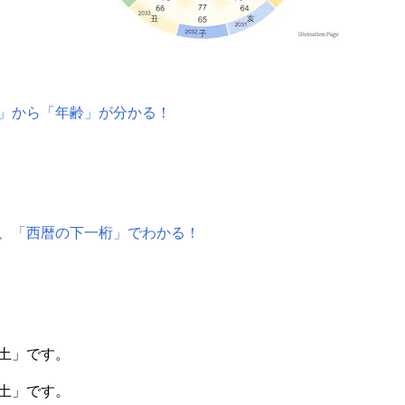
」から「年齢」が分かる！
、「西暦の下一桁」でわかる！
土」です。
土」です。