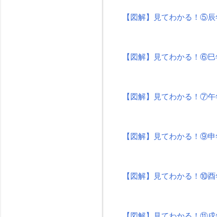
【図解】見てわかる！⑤辰
【図解】見てわかる！⑥巳
【図解】見てわかる！⑦午
【図解】見てわかる！⑨申
【図解】見てわかる！⑩酉
【図解】見てわかる！⑪戌