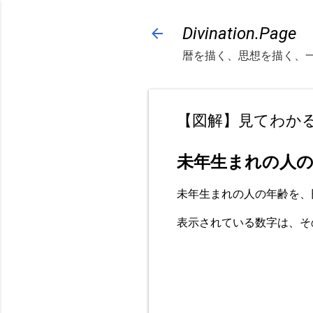
Divination.Page
暦を描く、思想を描く、
【図解】見てわか
未年生まれの人
未年生まれの人の年齢を、
表示されている数字は、そ