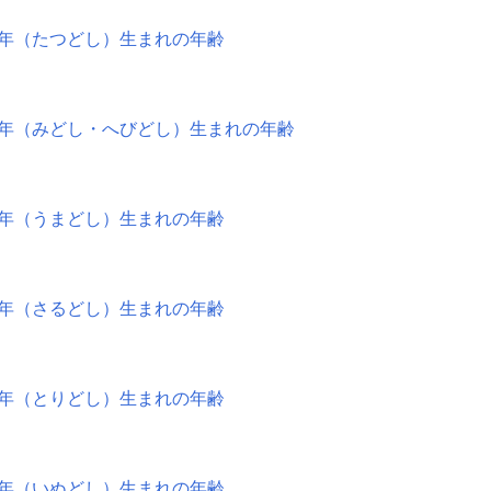
年（たつどし）生まれの年齢
年（みどし・へびどし）生まれの年齢
年（うまどし）生まれの年齢
年（さるどし）生まれの年齢
年（とりどし）生まれの年齢
年（いぬどし）生まれの年齢