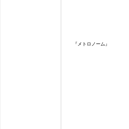
『メトロノーム』