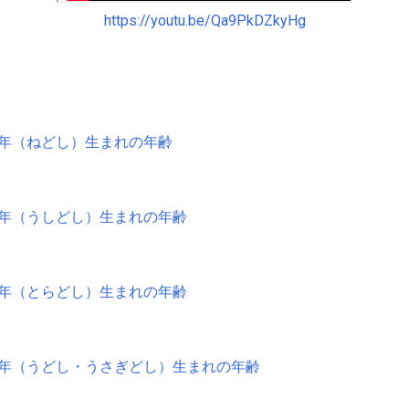
https://youtu.be/Qa9PkDZkyHg
年（ねどし）生まれの年齢
年（うしどし）生まれの年齢
年（とらどし）生まれの年齢
年（うどし・うさぎどし）生まれの年齢