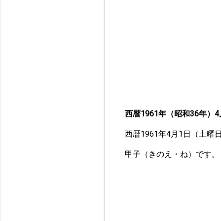
西暦1961年（昭和36年）4
西暦1961年4月1日（土
甲子（きのえ・ね）です。