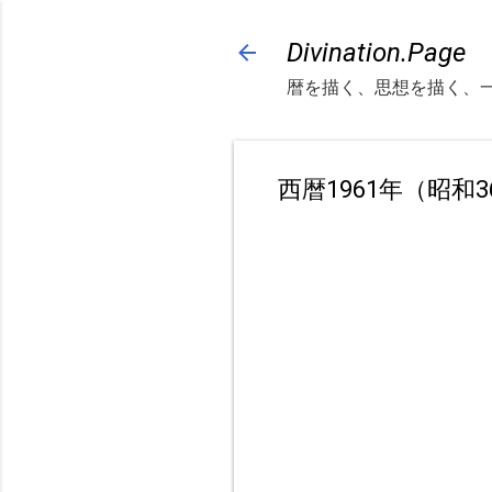
Divination.Page
暦を描く、思想を描く、
西暦1961年（昭