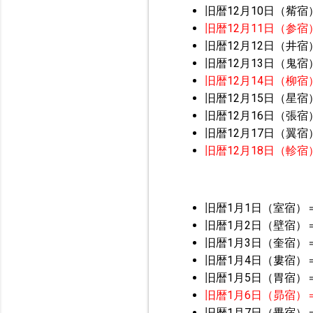
旧暦12月10日（觜宿
旧暦12月11日（参宿
旧暦12月12日（井宿
旧暦12月13日（鬼宿
旧暦12月14日（柳宿
旧暦12月15日（星宿
旧暦12月16日（張宿
旧暦12月17日（翼宿
旧暦12月18日（軫宿
旧暦1月1日（室宿）
旧暦1月2日（壁宿）
旧暦1月3日（奎宿）
旧暦1月4日（婁宿）
旧暦1月5日（胃宿）
旧暦1月6日（昴宿）
旧暦1月7日（畢宿）