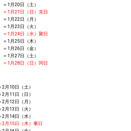
）＝1月20日（土）
）＝
1月21日（日）克日
）＝1月22日（月）
）＝1月23日（火）
）＝
1月24日（水）聚日
）＝1月25日（木）
）＝1月26日（金）
）＝1月27日（土）
）＝
1月28日（日）同日
＝2月10日（土）
＝2月11日（日）
＝2月12日（月）
＝2月13日（火）
＝2月14日（水）
＝
2月15日（木）事日
＝2月16日（金）