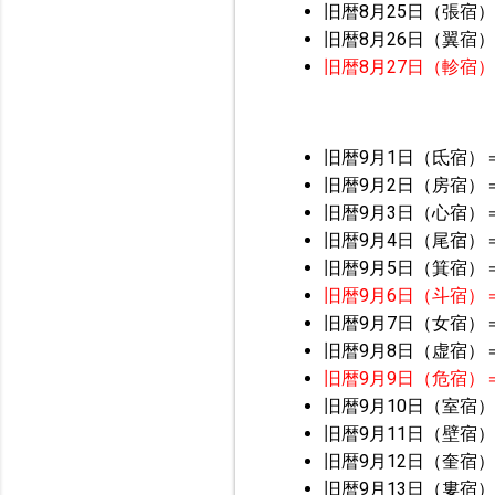
旧暦8月25日（張宿）
旧暦8月26日（翼宿）
旧暦8月27日（軫宿
旧暦9月1日（氐宿）
旧暦9月2日（房宿）
旧暦9月3日（心宿）
旧暦9月4日（尾宿）
旧暦9月5日（箕宿）
旧暦9月6日（斗宿）
旧暦9月7日（女宿）
旧暦9月8日（虚宿）＝
旧暦9月9日（危宿）
旧暦9月10日（室宿）
旧暦9月11日（壁宿）
旧暦9月12日（奎宿）
旧暦9月13日（婁宿）