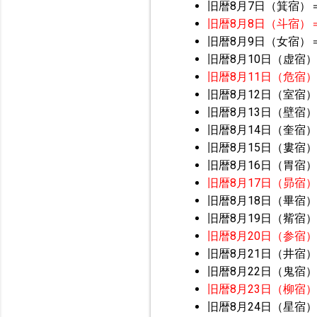
旧暦8月7日（箕宿）
旧暦8月8日（斗宿）
旧暦8月9日（女宿）
旧暦8月10日（虚宿）
旧暦8月11日（危宿
旧暦8月12日（室宿）
旧暦8月13日（壁宿）
旧暦8月14日（奎宿）
旧暦8月15日（婁宿）
旧暦8月16日（胃宿）
旧暦8月17日（昴宿
旧暦8月18日（畢宿）
旧暦8月19日（觜宿）
旧暦8月20日（参宿
旧暦8月21日（井宿）
旧暦8月22日（鬼宿）
旧暦8月23日（柳宿
旧暦8月24日（星宿）