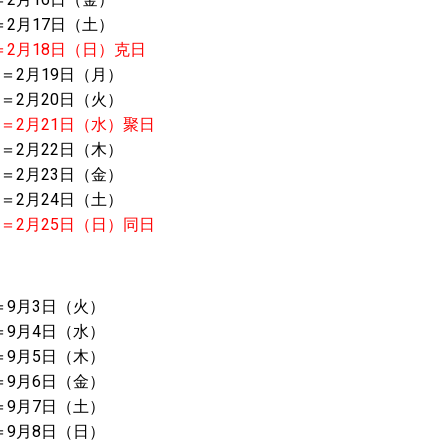
＝2月17日（土）
＝
2月18日（日）克日
＝2月19日（月）
＝2月20日（火）
）＝
2月21日（水）聚日
＝2月22日（木）
＝2月23日（金）
＝2月24日（土）
）＝
2月25日（日）同日
＝9月3日（火）
＝9月4日（水）
＝9月5日（木）
＝9月6日（金）
＝9月7日（土）
＝9月8日（日）