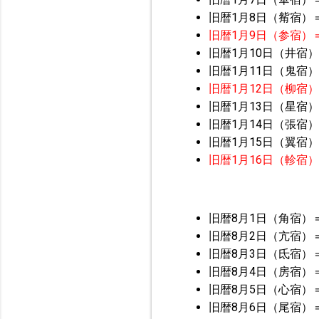
旧暦1月8日（觜宿）
旧暦1月9日（参宿）
旧暦1月10日（井宿）
旧暦1月11日（鬼宿）
旧暦1月12日（柳宿
旧暦1月13日（星宿）
旧暦1月14日（張宿）
旧暦1月15日（翼宿）
旧暦1月16日（軫宿
旧暦8月1日（角宿）
旧暦8月2日（亢宿）
旧暦8月3日（氐宿）
旧暦8月4日（房宿）
旧暦8月5日（心宿）
旧暦8月6日（尾宿）