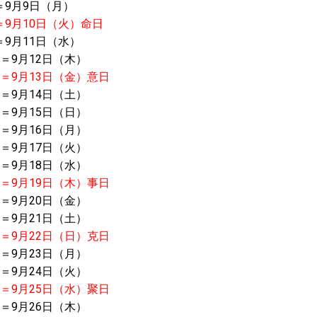
＝9月9日（月）
＝
9月10日（火）命日
＝9月11日（水）
＝9月12日（木）
）＝
9月13日（金）意日
＝9月14日（土）
＝9月15日（日）
＝9月16日（月）
＝9月17日（火）
＝9月18日（水）
）＝
9月19日（木）事日
＝9月20日（金）
＝9月21日（土）
）＝
9月22日（日）克日
＝9月23日（月）
＝9月24日（火）
）＝
9月25日（水）聚日
＝9月26日（木）