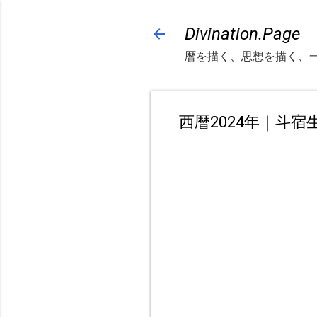
Divination.Page
暦を描く、思想を描く、
西暦2024年｜斗