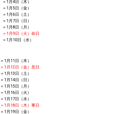
）＝1月4日（木）
）＝1月5日（金）
）＝1月6日（土）
）＝1月7日（日）
）＝1月8日（月）
）＝
1月9日（火）命日
）＝1月10日（水）
＝1月11日（木）
）＝
1月12日（金）意日
＝1月13日（土）
＝1月14日（日）
＝1月15日（月）
＝1月16日（火）
＝1月17日（水）
）＝
1月18日（木）事日
＝1月19日（金）