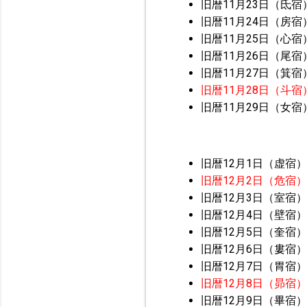
旧暦11月23日（氐宿
旧暦11月24日（房宿
旧暦11月25日（心宿
旧暦11月26日（尾宿
旧暦11月27日（箕宿
旧暦11月28日（斗宿
旧暦11月29日（女宿
旧暦12月1日（虚宿）
旧暦12月2日（危宿
旧暦12月3日（室宿）
旧暦12月4日（壁宿）
旧暦12月5日（奎宿）
旧暦12月6日（婁宿）
旧暦12月7日（胃宿）
旧暦12月8日（昴宿
旧暦12月9日（畢宿）