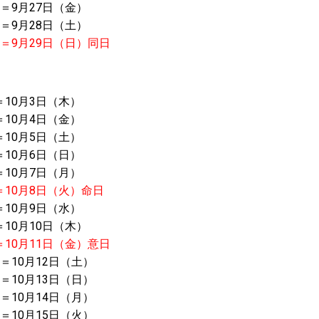
＝9月27日（金）
＝9月28日（土）
）＝
9月29日（日）同日
＝10月3日（木）
＝10月4日（金）
＝10月5日（土）
＝10月6日（日）
＝10月7日（月）
＝
10月8日（火）命日
＝10月9日（水）
10月10日（木）
＝
10月11日（金）意日
＝10月12日（土）
＝10月13日（日）
＝10月14日（月）
＝10月15日（火）