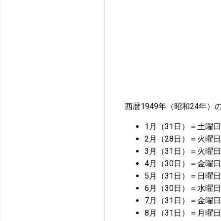
西暦1949年（昭和24年
1月（31日）＝土曜日
2月（28日）＝火曜日
3月（31日）＝火曜日
4月（30日）＝金曜日
5月（31日）＝日曜日
6月（30日）＝水曜日
7月（31日）＝金曜日
8月（31日）＝月曜日