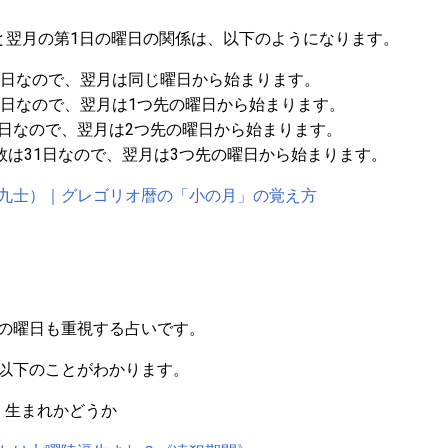
と翌月の第1日の曜日の関係は、以下のようになります。
8日なので、翌月は同じ曜日から始まります。
9日なので、翌月は1つ先の曜日から始まります。
数は30日なので、翌月は2つ先の曜日から始まります。
,12月の日数は31日なので、翌月は3つ先の曜日から始まります。
九士）｜グレゴリオ暦の「小の月」の覚え方
の曜日も重視する占いです。
以下のことがわかります。
）生まれかどうか