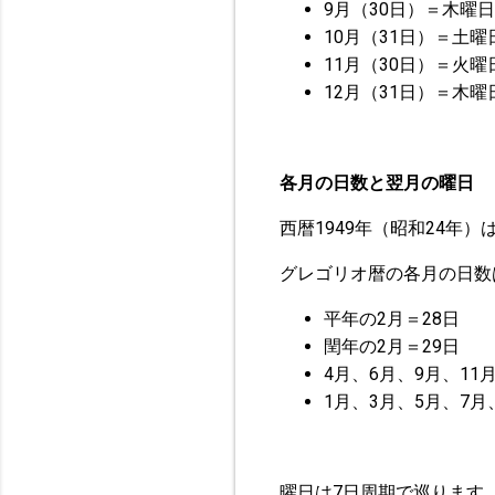
9月（30日）＝木曜日
10月（31日）＝土曜
11月（30日）＝火曜
12月（31日）＝木曜
各月の日数と翌月の曜日
西暦1949年（昭和24年
グレゴリオ暦の各月の日数
平年の2月＝28日
閏年の2月＝29日
4月、6月、9月、11
1月、3月、5月、7月
曜日は7日周期で巡ります