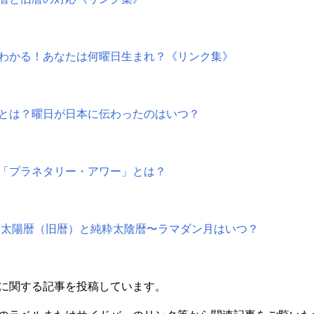
わかる！あなたは何曜日生まれ？《リンク集》
とは？曜日が日本に伝わったのはいつ？
「プラネタリー・アワー」とは？
太陰太陽暦（旧暦）と純粋太陰暦〜ラマダン月はいつ？
に関する記事を投稿しています。