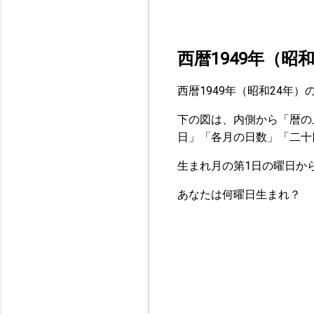
西暦1949年（昭
西暦1949年（昭和24年
下の図は、内側から「暦の
日」「各月の日数」「二十
生まれ月の第1日の曜日か
あなたは何曜日生まれ？