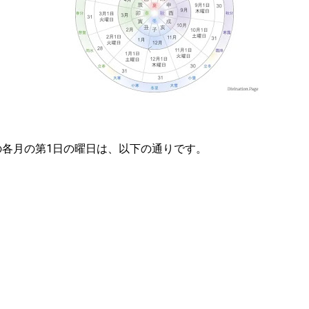
）の各月の第1日の曜日は、以下の通りです。