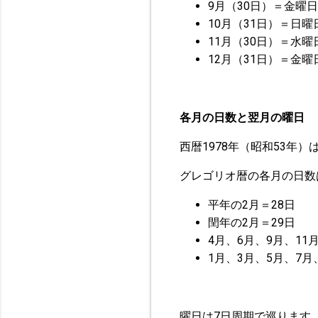
9月（30日）＝金曜日
10月（31日）＝日曜
11月（30日）＝水曜
12月（31日）＝金曜
各月の日数と翌月の曜日
西暦1978年（昭和53年
グレゴリオ暦の各月の日数
平年の2月＝28日
閏年の2月＝29日
4月、6月、9月、11
1月、3月、5月、7月
曜日は7日周期で巡ります