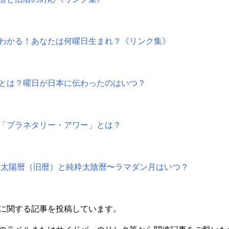
わかる！あなたは何曜日生まれ？《リンク集》
とは？曜日が日本に伝わったのはいつ？
「プラネタリー・アワー」とは？
太陰太陽暦（旧暦）と純粋太陰暦〜ラマダン月はいつ？
に関する記事を投稿しています。