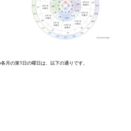
）の各月の第1日の曜日は、以下の通りです。