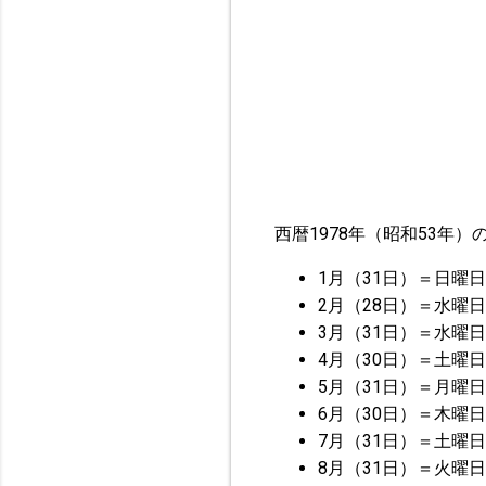
西暦1978年（昭和53年
1月（31日）＝日曜日
2月（28日）＝水曜日
3月（31日）＝水曜日
4月（30日）＝土曜日
5月（31日）＝月曜日
6月（30日）＝木曜日
7月（31日）＝土曜日
8月（31日）＝火曜日