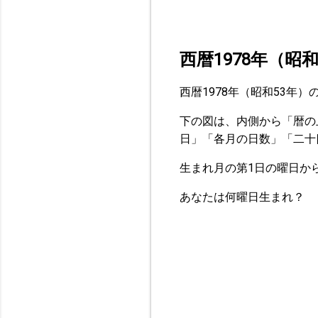
西暦1978年（昭
西暦1978年（昭和53年
下の図は、内側から「暦の
日」「各月の日数」「二十
生まれ月の第1日の曜日か
あなたは何曜日生まれ？