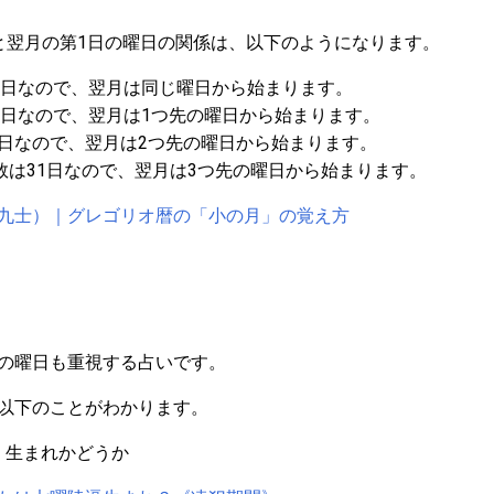
と翌月の第1日の曜日の関係は、以下のようになります。
8日なので、翌月は同じ曜日から始まります。
9日なので、翌月は1つ先の曜日から始まります。
数は30日なので、翌月は2つ先の曜日から始まります。
,12月の日数は31日なので、翌月は3つ先の曜日から始まります。
九士）｜グレゴリオ暦の「小の月」の覚え方
の曜日も重視する占いです。
以下のことがわかります。
）生まれかどうか