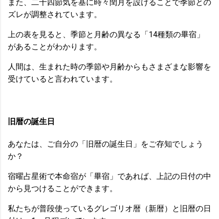
また、二十四節気を基に時々閏月を設けることで季節との
ズレが調整されています。
上の表を見ると、季節と月齢の異なる「14種類の畢宿」
があることがわかります。
人間は、生まれた時の季節や月齢からもさまざまな影響を
受けていると言われています。
旧暦の誕生日
あなたは、ご自分の「旧暦の誕生日」をご存知でしょう
か？
宿曜占星術で本命宿が「畢宿」であれば、上記の日付の中
から見つけることができます。
私たちが普段使っているグレゴリオ暦（新暦）と旧暦の日