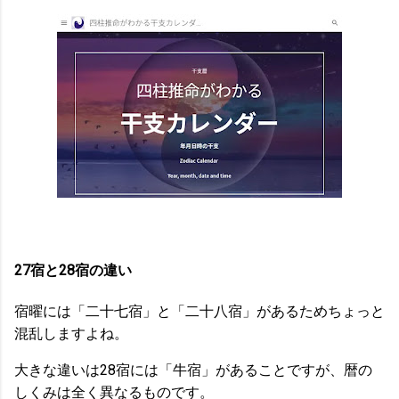
27宿と28宿の違い
宿曜には「二十七宿」と「二十八宿」があるためちょっと
混乱しますよね。
大きな違いは28宿には「牛宿」があることですが、暦の
しくみは全く異なるものです。