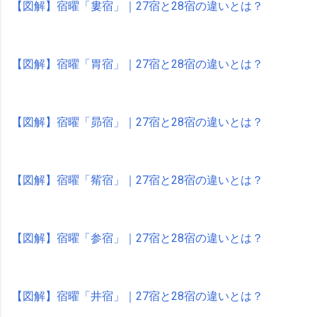
【図解】宿曜「婁宿」｜27宿と28宿の違いとは？
【図解】宿曜「胃宿」｜27宿と28宿の違いとは？
【図解】宿曜「昴宿」｜27宿と28宿の違いとは？
【図解】宿曜「觜宿」｜27宿と28宿の違いとは？
【図解】宿曜「参宿」｜27宿と28宿の違いとは？
【図解】宿曜「井宿」｜27宿と28宿の違いとは？