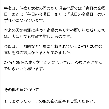
牛宿は、斗宿と女宿の間にあり現在の暦では「寅日の金曜
日」または「午日の金曜日」または「戌日の金曜日」のい
ずれかになっています。
本来の天文観測に基づく宿曜のあり方や歴史的な成り立ち
は、実はとても複雑で難しいものです。
今回は、一般的な万年暦に記載されている27宿と28宿の
違いを暦の観点からまとめてみました。
27宿と28宿の成り立ちなどについては、今後さらに学ん
でいきたいと思います。
その他の宿について
もしよかったら、その他の宿の記事もご覧ください。