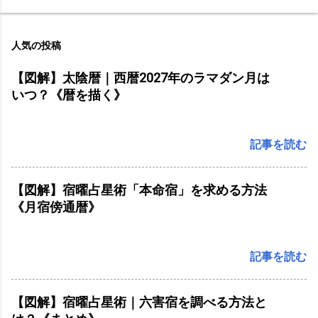
人気の投稿
【図解】太陰暦｜西暦2027年のラマダン月は
いつ？《暦を描く》
記事を読む
【図解】宿曜占星術「本命宿」を求める方法
《月宿傍通暦》
記事を読む
【図解】宿曜占星術｜六害宿を調べる方法と