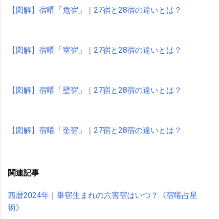
【図解】宿曜「危宿」｜27宿と28宿の違いとは？
【図解】宿曜「室宿」｜27宿と28宿の違いとは？
【図解】宿曜「壁宿」｜27宿と28宿の違いとは？
【図解】宿曜「奎宿」｜27宿と28宿の違いとは？
関連記事
西暦2024年｜畢宿生まれの六害宿はいつ？《宿曜占星
術》