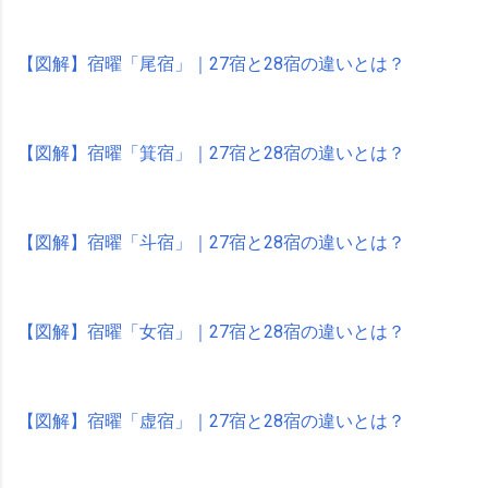
【図解】宿曜「尾宿」｜27宿と28宿の違いとは？
【図解】宿曜「箕宿」｜27宿と28宿の違いとは？
【図解】宿曜「斗宿」｜27宿と28宿の違いとは？
【図解】宿曜「女宿」｜27宿と28宿の違いとは？
【図解】宿曜「虚宿」｜27宿と28宿の違いとは？