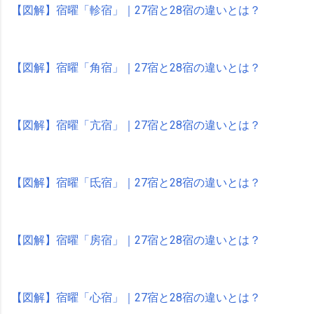
【図解】宿曜「軫宿」｜27宿と28宿の違いとは？
【図解】宿曜「角宿」｜27宿と28宿の違いとは？
【図解】宿曜「亢宿」｜27宿と28宿の違いとは？
【図解】宿曜「氐宿」｜27宿と28宿の違いとは？
【図解】宿曜「房宿」｜27宿と28宿の違いとは？
【図解】宿曜「心宿」｜27宿と28宿の違いとは？