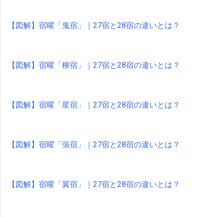
【図解】宿曜「鬼宿」｜27宿と28宿の違いとは？
【図解】宿曜「柳宿」｜27宿と28宿の違いとは？
【図解】宿曜「星宿」｜27宿と28宿の違いとは？
【図解】宿曜「張宿」｜27宿と28宿の違いとは？
【図解】宿曜「翼宿」｜27宿と28宿の違いとは？