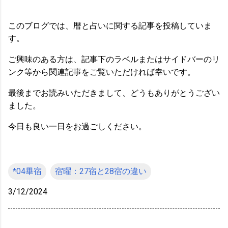
このブログでは、暦と占いに関する記事を投稿していま
す。
ご興味のある方は、記事下のラベルまたはサイドバーのリ
ンク等から関連記事をご覧いただければ幸いです。
最後までお読みいただきまして、どうもありがとうござい
ました。
今日も良い一日をお過ごしください。
*04畢宿
宿曜：27宿と28宿の違い
3/12/2024