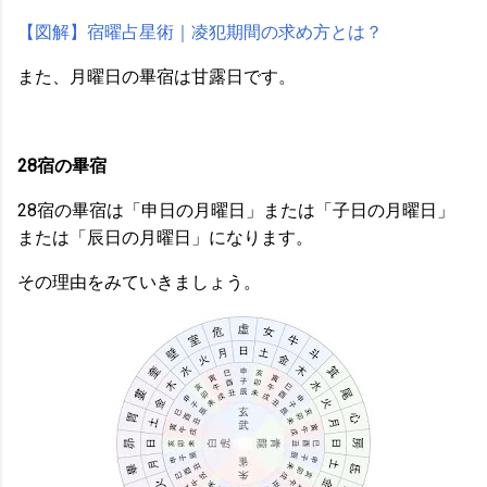
【図解】宿曜占星術｜凌犯期間の求め方とは？
また、月曜日の畢宿は甘露日です。
28宿の畢宿
28宿の畢宿は「申日の月曜日」または「子日の月曜日」
または「辰日の月曜日」になります。
その理由をみていきましょう。