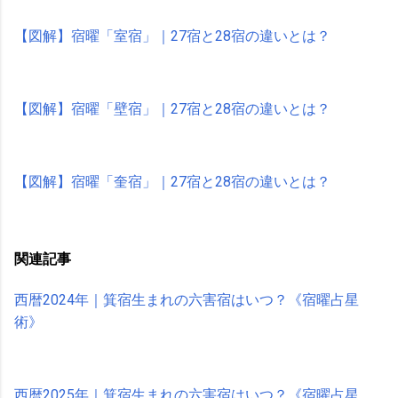
【図解】宿曜「室宿」｜27宿と28宿の違いとは？
【図解】宿曜「壁宿」｜27宿と28宿の違いとは？
【図解】宿曜「奎宿」｜27宿と28宿の違いとは？
関連記事
西暦2024年｜箕宿生まれの六害宿はいつ？《宿曜占星
術》
西暦2025年｜箕宿生まれの六害宿はいつ？《宿曜占星