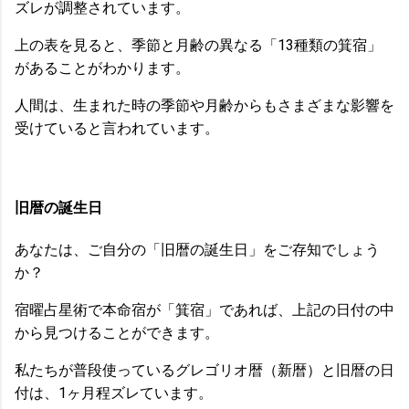
ズレが調整されています。
上の表を見ると、季節と月齢の異なる「13種類の箕宿」
があることがわかります。
人間は、生まれた時の季節や月齢からもさまざまな影響を
受けていると言われています。
旧暦の誕生日
あなたは、ご自分の「旧暦の誕生日」をご存知でしょう
か？
宿曜占星術で本命宿が「箕宿」であれば、上記の日付の中
から見つけることができます。
私たちが普段使っているグレゴリオ暦（新暦）と旧暦の日
付は、1ヶ月程ズレています。