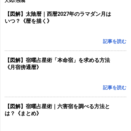
人気の投稿
【図解】太陰暦｜西暦2027年のラマダン月は
いつ？《暦を描く》
記事を読む
【図解】宿曜占星術「本命宿」を求める方法
《月宿傍通暦》
記事を読む
【図解】宿曜占星術｜六害宿を調べる方法と
は？《まとめ》