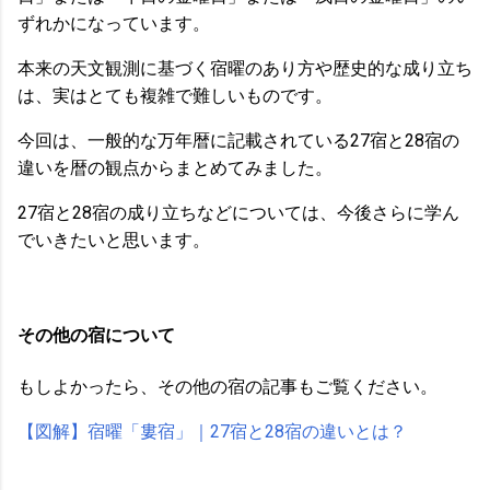
ずれかになっています。
本来の天文観測に基づく宿曜のあり方や歴史的な成り立ち
は、実はとても複雑で難しいものです。
今回は、一般的な万年暦に記載されている27宿と28宿の
違いを暦の観点からまとめてみました。
27宿と28宿の成り立ちなどについては、今後さらに学ん
でいきたいと思います。
その他の宿について
もしよかったら、その他の宿の記事もご覧ください。
【図解】宿曜「婁宿」｜27宿と28宿の違いとは？