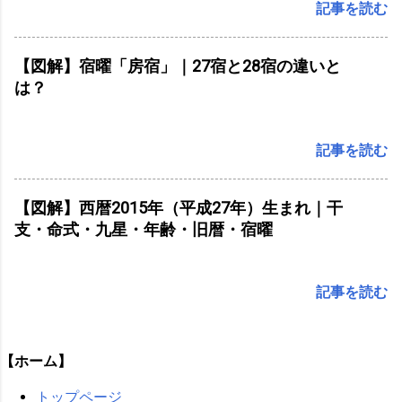
記事を読む
【図解】宿曜「房宿」｜27宿と28宿の違いと
は？
記事を読む
【図解】西暦2015年（平成27年）生まれ｜干
支・命式・九星・年齢・旧暦・宿曜
記事を読む
【ホーム】
トップページ