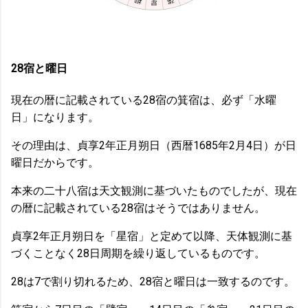
28宿と曜日
現在の暦に記載されている28宿の箕宿は、必ず「水曜
日」になります。
その理由は、貞享2年正月朔日（西暦1685年2月4日）が日
曜日だからです。
本来の二十八宿は天文観測に基づいたものでしたが、現在
の暦に記載されている28宿はそうではありません。
貞享2年正月朔日を「星宿」と定めて以降、天体観測に基
づくことなく28日周期を繰り返しているものです。
28は7で割り切れるため、28宿と曜日は一致するのです。