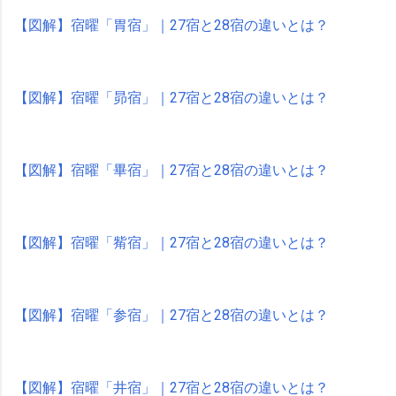
【図解】宿曜「胃宿」｜27宿と28宿の違いとは？
【図解】宿曜「昴宿」｜27宿と28宿の違いとは？
【図解】宿曜「畢宿」｜27宿と28宿の違いとは？
【図解】宿曜「觜宿」｜27宿と28宿の違いとは？
【図解】宿曜「参宿」｜27宿と28宿の違いとは？
【図解】宿曜「井宿」｜27宿と28宿の違いとは？