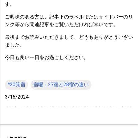
す。
ご興味のある方は、記事下のラベルまたはサイドバーのリ
ンク等から関連記事をご覧いただければ幸いです。
最後までお読みいただきまして、どうもありがとうござい
ました。
今日も良い一日をお過ごしください。
*20箕宿
宿曜：27宿と28宿の違い
3/16/2024