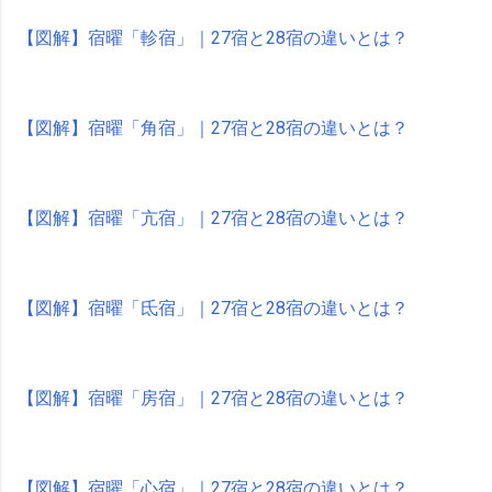
【図解】宿曜「軫宿」｜27宿と28宿の違いとは？
【図解】宿曜「角宿」｜27宿と28宿の違いとは？
【図解】宿曜「亢宿」｜27宿と28宿の違いとは？
【図解】宿曜「氐宿」｜27宿と28宿の違いとは？
【図解】宿曜「房宿」｜27宿と28宿の違いとは？
【図解】宿曜「心宿」｜27宿と28宿の違いとは？