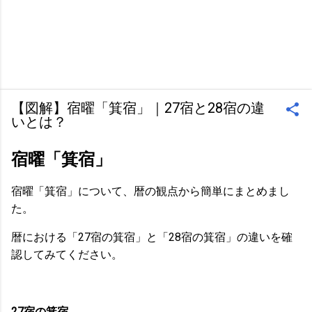
【図解】宿曜「箕宿」｜27宿と28宿の違
いとは？
宿曜「箕宿」
宿曜「箕宿」について、暦の観点から簡単にまとめまし
た。
暦における「27宿の箕宿」と「28宿の箕宿」の違いを確
認してみてください。
27宿の箕宿