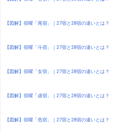
【図解】宿曜「尾宿」｜27宿と28宿の違いとは？
【図解】宿曜「斗宿」｜27宿と28宿の違いとは？
【図解】宿曜「女宿」｜27宿と28宿の違いとは？
【図解】宿曜「虚宿」｜27宿と28宿の違いとは？
【図解】宿曜「危宿」｜27宿と28宿の違いとは？