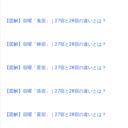
【図解】宿曜「鬼宿」｜27宿と28宿の違いとは？
【図解】宿曜「柳宿」｜27宿と28宿の違いとは？
【図解】宿曜「星宿」｜27宿と28宿の違いとは？
【図解】宿曜「張宿」｜27宿と28宿の違いとは？
【図解】宿曜「翼宿」｜27宿と28宿の違いとは？