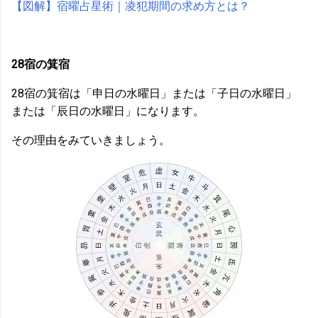
【図解】宿曜占星術｜凌犯期間の求め方とは？
28宿の箕宿
28宿の箕宿は「申日の水曜日」または「子日の水曜日」
または「辰日の水曜日」になります。
その理由をみていきましょう。