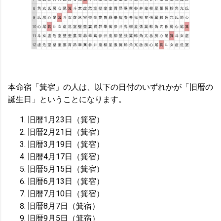
本命宿「箕宿」の人は、以下の日付のいずれかが「旧暦の
誕生日」ということになります。
旧暦1月23日（箕宿）
旧暦2月21日（箕宿）
旧暦3月19日（箕宿）
旧暦4月17日（箕宿）
旧暦5月15日（箕宿）
旧暦6月13日（箕宿）
旧暦7月10日（箕宿）
旧暦8月7日（箕宿）
旧暦9月5日（箕宿）