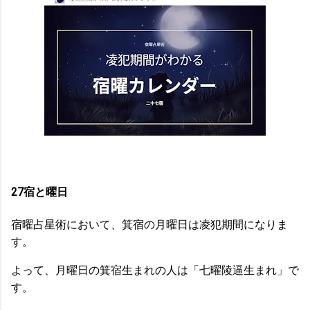
27宿と曜日
宿曜占星術において、箕宿の月曜日は凌犯期間になりま
す。
よって、月曜日の箕宿生まれの人は「七曜陵逼生まれ」で
す。