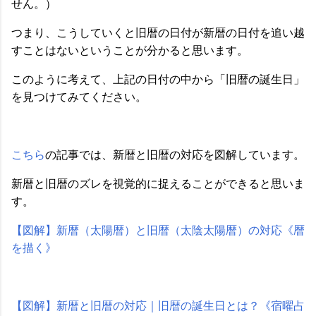
せん。）
つまり、こうしていくと旧暦の日付が新暦の日付を追い越
すことはないということが分かると思います。
このように考えて、上記の日付の中から「旧暦の誕生日」
を見つけてみてください。
こちら
の記事では、新暦と旧暦の対応を図解しています。
新暦と旧暦のズレを視覚的に捉えることができると思いま
す。
【図解】新暦（太陽暦）と旧暦（太陰太陽暦）の対応《暦
を描く》
【図解】新暦と旧暦の対応｜旧暦の誕生日とは？《宿曜占