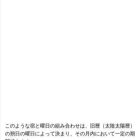
このような宿と曜日の組み合わせは、旧暦（太陰太陽暦）
の朔日の曜日によって決まり、その月内において一定の期