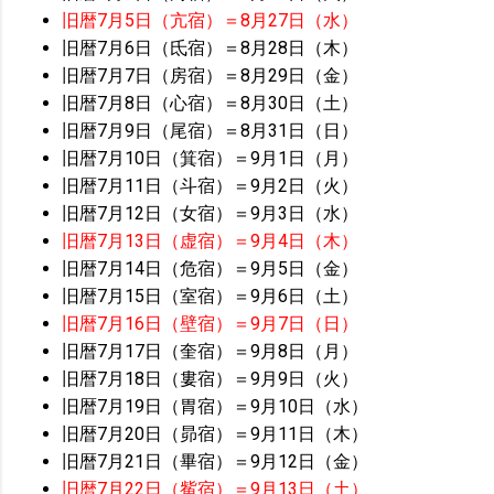
旧暦7月5日（亢宿）＝8月27日（水）
旧暦7月6日（氐宿）＝8月28日（木）
旧暦7月7日（房宿）＝8月29日（金）
旧暦7月8日（心宿）＝8月30日（土）
旧暦7月9日（尾宿）＝8月31日（日）
旧暦7月10日（箕宿）＝9月1日（月）
旧暦7月11日（斗宿）＝9月2日（火）
旧暦7月12日（女宿）＝9月3日（水）
旧暦7月13日（虚宿）＝9月4日（木）
旧暦7月14日（危宿）＝9月5日（金）
旧暦7月15日（室宿）＝9月6日（土）
旧暦7月16日（壁宿）＝9月7日（日）
旧暦7月17日（奎宿）＝9月8日（月）
旧暦7月18日（婁宿）＝9月9日（火）
旧暦7月19日（胃宿）＝9月10日（水）
旧暦7月20日（昴宿）＝9月11日（木）
旧暦7月21日（畢宿）＝9月12日（金）
旧暦7月22日（觜宿）＝9月13日（土）