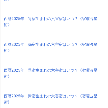
西暦2025年｜胃宿生まれの六害宿はいつ？《宿曜占星
術》
西暦2025年｜昴宿生まれの六害宿はいつ？《宿曜占星
術》
西暦2025年｜畢宿生まれの六害宿はいつ？《宿曜占星
術》
西暦2025年｜觜宿生まれの六害宿はいつ？《宿曜占星
術》