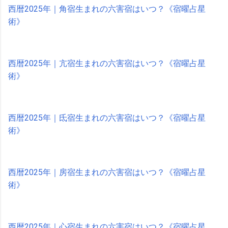
西暦2025年｜角宿生まれの六害宿はいつ？《宿曜占星
術》
西暦2025年｜亢宿生まれの六害宿はいつ？《宿曜占星
術》
西暦2025年｜氐宿生まれの六害宿はいつ？《宿曜占星
術》
西暦2025年｜房宿生まれの六害宿はいつ？《宿曜占星
術》
西暦2025年｜心宿生まれの六害宿はいつ？《宿曜占星