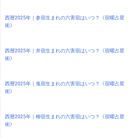
西暦2025年｜参宿生まれの六害宿はいつ？《宿曜占星
術》
西暦2025年｜井宿生まれの六害宿はいつ？《宿曜占星
術》
西暦2025年｜鬼宿生まれの六害宿はいつ？《宿曜占星
術》
西暦2025年｜柳宿生まれの六害宿はいつ？《宿曜占星
術》