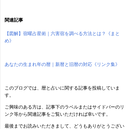
関連記事
【図解】宿曜占星術｜六害宿を調べる方法とは？《まと
め》
あなたの生まれ年の暦｜新暦と旧暦の対応《リンク集》
このブログでは、暦と占いに関する記事を投稿していま
す。
ご興味のある方は、記事下のラベルまたはサイドバーのリ
ンク等から関連記事をご覧いただければ幸いです。
最後までお読みいただきまして、どうもありがとうござい