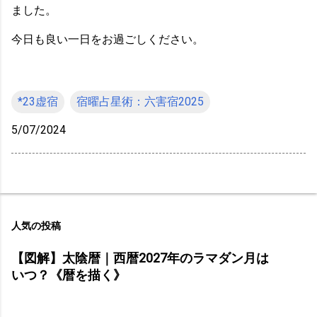
ました。
今日も良い一日をお過ごしください。
*23虚宿
宿曜占星術：六害宿2025
5/07/2024
人気の投稿
【図解】太陰暦｜西暦2027年のラマダン月は
いつ？《暦を描く》