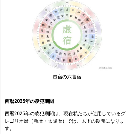
虚宿の六害宿
西暦2025年の凌犯期間
西暦2025年の凌犯期間は、現在私たちが使用しているグ
レゴリオ暦（新暦・太陽暦）では、以下の期間になりま
す。