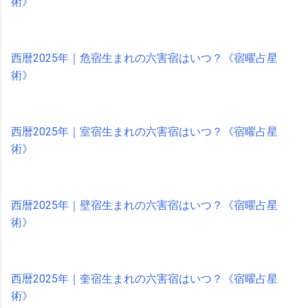
術》
西暦2025年｜危宿生まれの六害宿はいつ？《宿曜占星
術》
西暦2025年｜室宿生まれの六害宿はいつ？《宿曜占星
術》
西暦2025年｜壁宿生まれの六害宿はいつ？《宿曜占星
術》
西暦2025年｜奎宿生まれの六害宿はいつ？《宿曜占星
術》