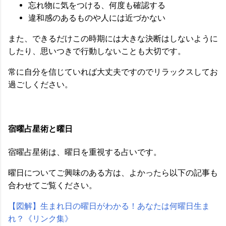
忘れ物に気をつける、何度も確認する
違和感のあるものや人には近づかない
また、できるだけこの時期には大きな決断はしないように
したり、思いつきで行動しないことも大切です。
常に自分を信じていれば大丈夫ですのでリラックスしてお
過ごしください。
宿曜占星術と曜日
宿曜占星術は、曜日を重視する占いです。
曜日についてご興味のある方は、よかったら以下の記事も
合わせてご覧ください。
【図解】生まれ日の曜日がわかる！あなたは何曜日生ま
れ？《リンク集》