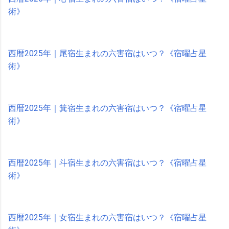
術》
西暦2025年｜尾宿生まれの六害宿はいつ？《宿曜占星
術》
西暦2025年｜箕宿生まれの六害宿はいつ？《宿曜占星
術》
西暦2025年｜斗宿生まれの六害宿はいつ？《宿曜占星
術》
西暦2025年｜女宿生まれの六害宿はいつ？《宿曜占星