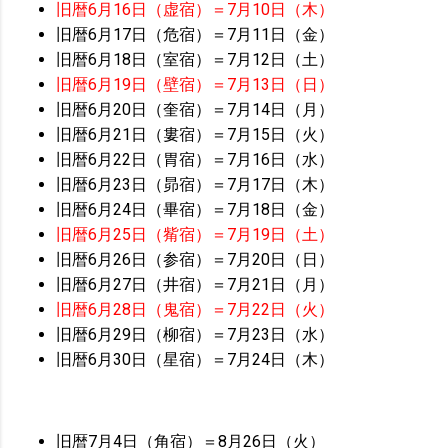
旧暦6月16日（虚宿）＝7月10日（木）
旧暦6月17日（危宿）＝7月11日（金）
旧暦6月18日（室宿）＝7月12日（土）
旧暦6月19日（壁宿）＝7月13日（日）
旧暦6月20日（奎宿）＝7月14日（月）
旧暦6月21日（婁宿）＝7月15日（火）
旧暦6月22日（胃宿）＝7月16日（水）
旧暦6月23日（昴宿）＝7月17日（木）
旧暦6月24日（畢宿）＝7月18日（金）
旧暦6月25日（觜宿）＝7月19日（土）
旧暦6月26日（参宿）＝7月20日（日）
旧暦6月27日（井宿）＝7月21日（月）
旧暦6月28日（鬼宿）＝7月22日（火）
旧暦6月29日（柳宿）＝7月23日（水）
旧暦6月30日（星宿）＝7月24日（木）
旧暦7月4日（角宿）＝8月26日（火）