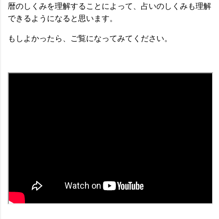
暦のしくみを理解することによって、占いのしくみも理解
できるようになると思います。
もしよかったら、ご覧になってみてください。