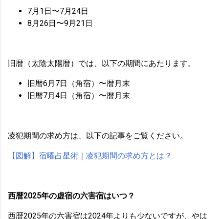
7月1日〜7月24日
8月26日〜9月21日
旧暦（太陰太陽暦）では、以下の期間にあたります。
旧暦6月7日（角宿）〜暦月末
旧暦7月4日（角宿）〜暦月末
凌犯期間の求め方は、以下の記事をご覧ください。
【図解】宿曜占星術｜凌犯期間の求め方とは？
西暦2025年の虚宿の六害宿はいつ？
西暦2025年の六害宿は2024年よりも少ないですが、やは