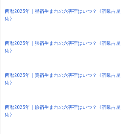
西暦2025年｜星宿生まれの六害宿はいつ？《宿曜占星
術》
西暦2025年｜張宿生まれの六害宿はいつ？《宿曜占星
術》
西暦2025年｜翼宿生まれの六害宿はいつ？《宿曜占星
術》
西暦2025年｜軫宿生まれの六害宿はいつ？《宿曜占星
術》