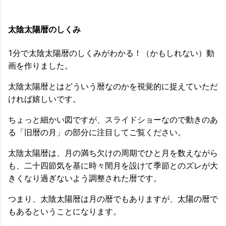
太陰太陽暦のしくみ
1分で太陰太陽暦のしくみがわかる！（かもしれない）動
画を作りました。
太陰太陽暦とはどういう暦なのかを視覚的に捉えていただ
ければ嬉しいです。
ちょっと細かい図ですが、スライドショーなので動きのあ
る「旧暦の月」の部分に注目してご覧ください。
太陰太陽暦は、月の満ち欠けの周期でひと月を数えながら
も、二十四節気を基に時々閏月を設けて季節とのズレが大
きくなり過ぎないよう調整された暦です。
つまり、太陰太陽暦は月の暦でもありますが、太陽の暦で
もあるということになります。