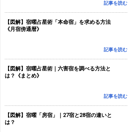
記事を読む
【図解】宿曜占星術「本命宿」を求める方法
《月宿傍通暦》
記事を読む
【図解】宿曜占星術｜六害宿を調べる方法と
は？《まとめ》
記事を読む
【図解】宿曜「房宿」｜27宿と28宿の違いと
は？