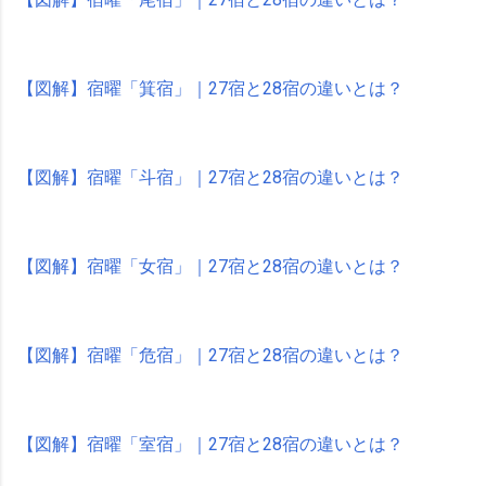
【図解】宿曜「箕宿」｜27宿と28宿の違いとは？
【図解】宿曜「斗宿」｜27宿と28宿の違いとは？
【図解】宿曜「女宿」｜27宿と28宿の違いとは？
【図解】宿曜「危宿」｜27宿と28宿の違いとは？
【図解】宿曜「室宿」｜27宿と28宿の違いとは？