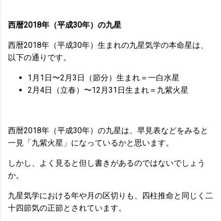
西暦2018年（平成30年）の九星
西暦2018年（平成30年）生まれの九星気学の本命星は、
以下の通りです。
1月1日〜2月3日（節分）生まれ＝一白水星
2月4日（立春）〜12月31日生まれ＝九紫火星
西暦2018年（平成30年）の九星は、早見表などをみると
一見「九紫火星」になっているかと思います。
しかし、よく見ると但し書きがあるのではないでしょう
か。
九星気学における年や月の区切りも、四柱推命と同じく二
十四節気の正節とされています。