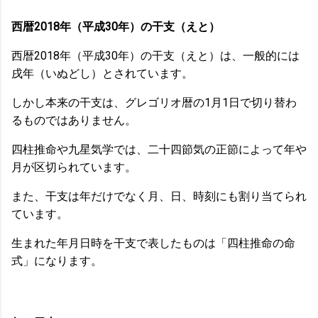
西暦2018年（平成30年）の干支（えと）
西暦2018年（平成30年）の干支（えと）は、一般的には
戌年（いぬどし）とされています。
しかし本来の干支は、グレゴリオ暦の1月1日で切り替わ
るものではありません。
四柱推命や九星気学では、二十四節気の正節によって年や
月が区切られています。
また、干支は年だけでなく月、日、時刻にも割り当てられ
ています。
生まれた年月日時を干支で表したものは「四柱推命の命
式」になります。