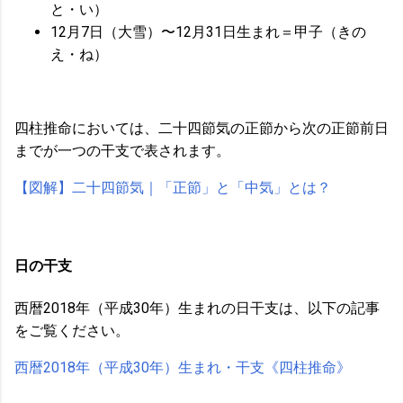
と・い）
12月7日（大雪）〜12月31日生まれ＝甲子（きの
え・ね）
四柱推命においては、二十四節気の正節から次の正節前日
までが一つの干支で表されます。
【図解】二十四節気｜「正節」と「中気」とは？
日の干支
西暦2018年（平成30年）生まれの日干支は、以下の記事
をご覧ください。
西暦2018年（平成30年）生まれ・干支《四柱推命》