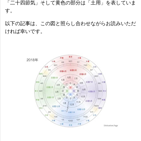
「二十四節気」そして黄色の部分は「土用」を表していま
す。
以下の記事は、この図と照らし合わせながらお読みいただ
ければ幸いです。