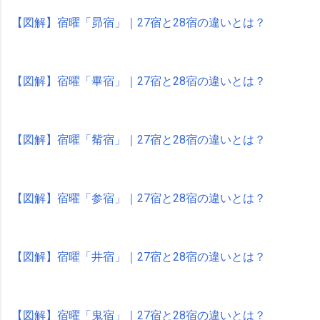
【図解】宿曜「昴宿」｜27宿と28宿の違いとは？
【図解】宿曜「畢宿」｜27宿と28宿の違いとは？
【図解】宿曜「觜宿」｜27宿と28宿の違いとは？
【図解】宿曜「参宿」｜27宿と28宿の違いとは？
【図解】宿曜「井宿」｜27宿と28宿の違いとは？
【図解】宿曜「鬼宿」｜27宿と28宿の違いとは？