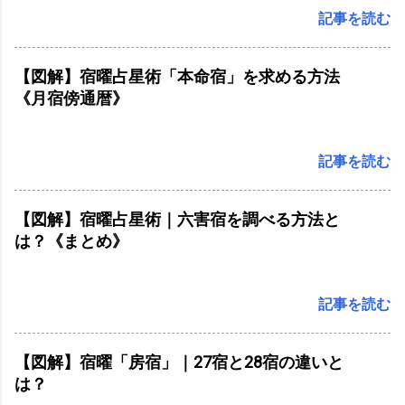
記事を読む
【図解】宿曜占星術「本命宿」を求める方法
《月宿傍通暦》
記事を読む
【図解】宿曜占星術｜六害宿を調べる方法と
は？《まとめ》
記事を読む
【図解】宿曜「房宿」｜27宿と28宿の違いと
は？