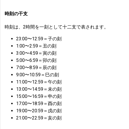
時刻の干支
時刻は、2時間を一刻として十二支で表されます。
23:00〜12:59＝子の刻
1:00〜2:59＝丑の刻
3:00〜4:59＝寅の刻
5:00〜6:59＝卯の刻
7:00〜8:59＝辰の刻
9:00〜10:59＝巳の刻
11:00〜12:59＝午の刻
13:00〜14:59＝未の刻
15:00〜16:59＝申の刻
17:00〜18:59＝酉の刻
19:00〜20:59＝戌の刻
21:00〜22:59＝亥の刻