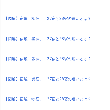
【図解】宿曜「柳宿」｜27宿と28宿の違いとは？
【図解】宿曜「星宿」｜27宿と28宿の違いとは？
【図解】宿曜「張宿」｜27宿と28宿の違いとは？
【図解】宿曜「翼宿」｜27宿と28宿の違いとは？
【図解】宿曜「軫宿」｜27宿と28宿の違いとは？