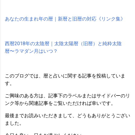
あなたの生まれ年の暦｜新暦と旧暦の対応《リンク集》
西暦2018年の太陰暦｜太陰太陽暦（旧暦）と純粋太陰
暦〜ラマダン月はいつ？
このブログでは、暦と占いに関する記事を投稿していま
す。
ご興味のある方は、記事下のラベルまたはサイドバーのリ
ンク等から関連記事をご覧いただければ幸いです。
最後までお読みいただきまして、どうもありがとうござい
ました。