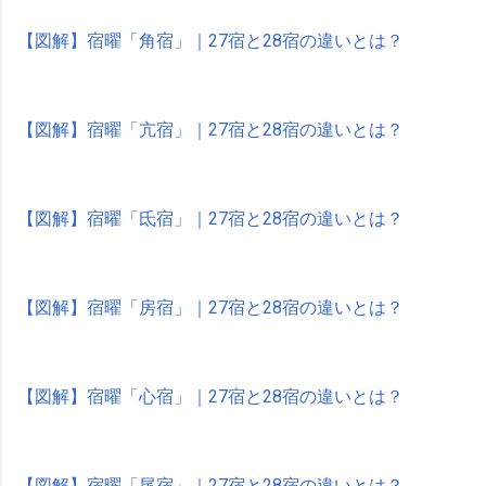
【図解】宿曜「角宿」｜27宿と28宿の違いとは？
【図解】宿曜「亢宿」｜27宿と28宿の違いとは？
【図解】宿曜「氐宿」｜27宿と28宿の違いとは？
【図解】宿曜「房宿」｜27宿と28宿の違いとは？
【図解】宿曜「心宿」｜27宿と28宿の違いとは？
【図解】宿曜「尾宿」｜27宿と28宿の違いとは？