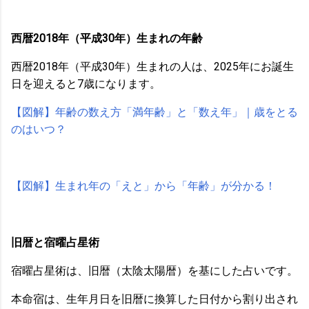
西暦2018年（平成30年）生まれの年齢
西暦2018年（平成30年）生まれの人は、2025年にお誕生
日を迎えると7歳になります。
【図解】年齢の数え方「満年齢」と「数え年」｜歳をとる
のはいつ？
【図解】生まれ年の「えと」から「年齢」が分かる！
旧暦と宿曜占星術
宿曜占星術は、旧暦（太陰太陽暦）を基にした占いです。
本命宿は、生年月日を旧暦に換算した日付から割り出され